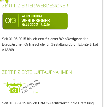
ZERTIFIZIERTER WEBDESIGNER
Seit 01.05.2015 bin ich
zertifizierter WebDesigner
der
Europäischen Onlineschule für Gestaltung durch EU-Zertifikat
A13269
ZERTIFIZIERTE LUFTAUFNAHMEN
Seit 01.05.2015 bin ich
ENAC-Zertifiziert
für die Erstellung