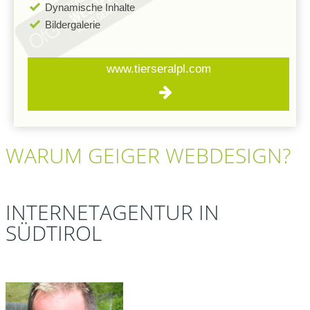
Dynamische Inhalte
Bildergalerie
www.tierseralpl.com
WARUM
GEIGER
WEBDESIGN?
INTERNETAGENTUR IN
SÜDTIROL