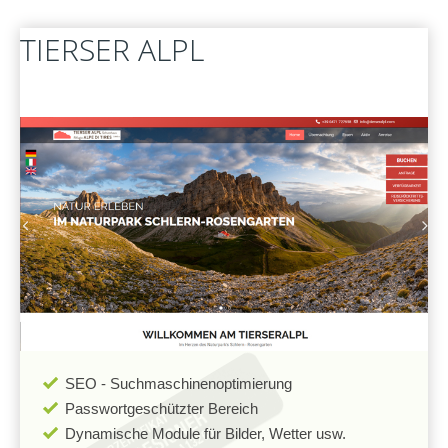
FERNWARTUNG
TIERSER
ALPL
SEO - Suchmaschinenoptimierung
Passwortgeschützter Bereich
Dynamische Module für Bilder, Wetter usw.