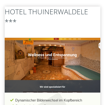
FERNWARTUNG
HOTEL
THUINERWALDELE
***
Dynamischer Bilderwechsel im Kopfbereich