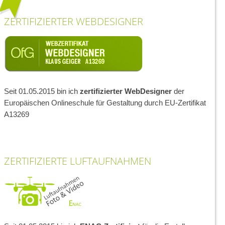
ZERTIFIZIERTER WEBDESIGNER
Seit 01.05.2015 bin ich
zertifizierter WebDesigner
der
Europäischen Onlineschule für Gestaltung durch EU-Zertifikat
A13269
ZERTIFIZIERTE LUFTAUFNAHMEN