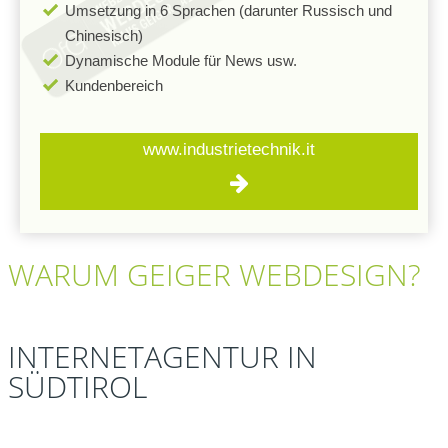
Umsetzung in 6 Sprachen (darunter Russisch und
Chinesisch)
Dynamische Module für News usw.
Kundenbereich
www.industrietechnik.it
WARUM
GEIGER
WEBDESIGN?
INTERNETAGENTUR IN
SÜDTIROL