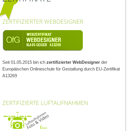
ZERTIFIZIERTER WEBDESIGNER
Seit 01.05.2015 bin ich
zertifizierter WebDesigner
der
Europäischen Onlineschule für Gestaltung durch EU-Zertifikat
A13269
ZERTIFIZIERTE LUFTAUFNAHMEN