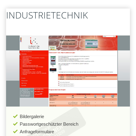
FERNWARTUNG
INDUSTRIETECHNIK
Bildergalerie
Passwortgeschützter Bereich
Anfrageformulare