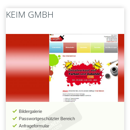
FERNWARTUNG
KEIM
GMBH
Bildergalerie
Passwortgeschützter Bereich
Anfrageformular