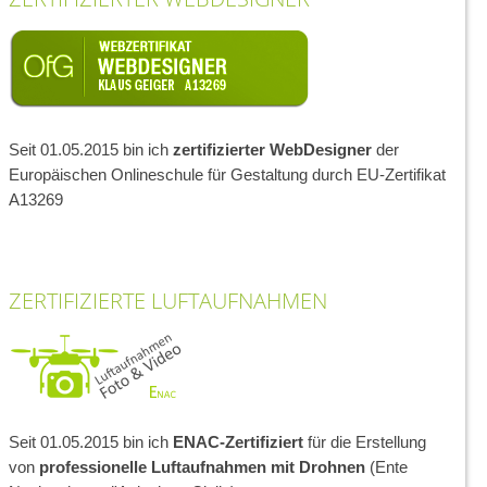
Seit 01.05.2015 bin ich
zertifizierter WebDesigner
der
Europäischen Onlineschule für Gestaltung durch EU-Zertifikat
A13269
ZERTIFIZIERTE LUFTAUFNAHMEN
Seit 01.05.2015 bin ich
ENAC-Zertifiziert
für die Erstellung
von
professionelle Luftaufnahmen mit Drohnen
(Ente