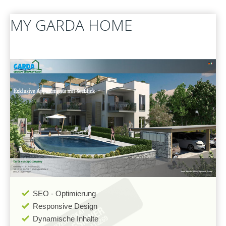
FERNWARTUNG
MY
GARDA
HOME
SEO - Optimierung
Responsive Design
Dynamische Inhalte