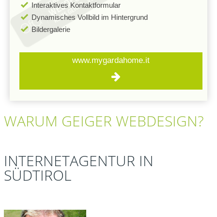
Interaktives Kontaktformular
Dynamisches Vollbild im Hintergrund
Bildergalerie
www.mygardahome.it
WARUM
GEIGER
WEBDESIGN?
INTERNETAGENTUR IN
SÜDTIROL