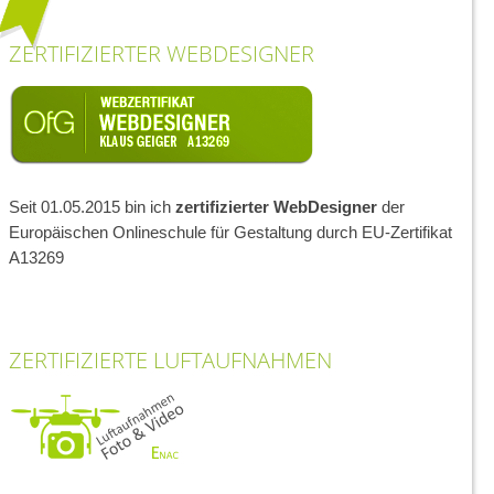
ZERTIFIZIERTER WEBDESIGNER
Seit 01.05.2015 bin ich
zertifizierter WebDesigner
der
Europäischen Onlineschule für Gestaltung durch EU-Zertifikat
A13269
ZERTIFIZIERTE LUFTAUFNAHMEN