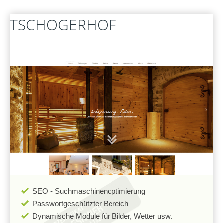
FERNWARTUNG
TSCHOGERHOF
SEO - Suchmaschinenoptimierung
Passwortgeschützter Bereich
Dynamische Module für Bilder, Wetter usw.