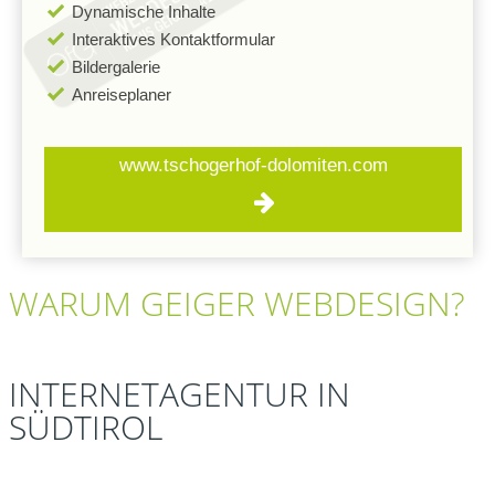
Dynamische Inhalte
Interaktives Kontaktformular
Bildergalerie
Anreiseplaner
www.tschogerhof-dolomiten.com
WARUM
GEIGER
WEBDESIGN?
INTERNETAGENTUR IN
SÜDTIROL