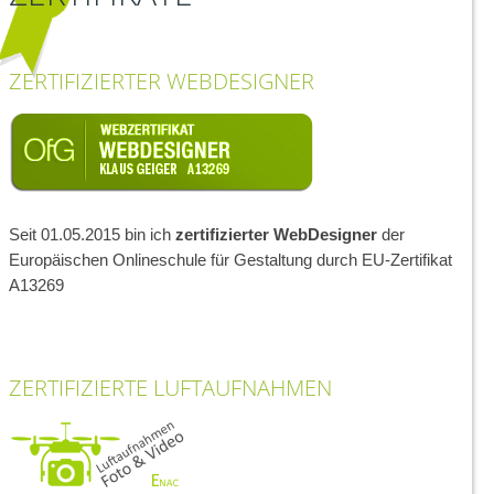
ZERTIFIZIERTER WEBDESIGNER
Seit 01.05.2015 bin ich
zertifizierter WebDesigner
der
Europäischen Onlineschule für Gestaltung durch EU-Zertifikat
A13269
ZERTIFIZIERTE LUFTAUFNAHMEN