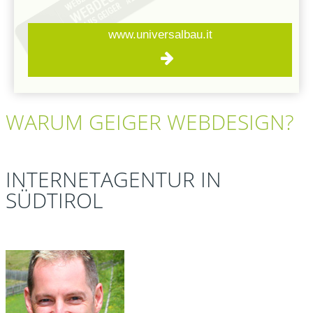
www.universalbau.it
WARUM
GEIGER
WEBDESIGN?
INTERNETAGENTUR IN
SÜDTIROL