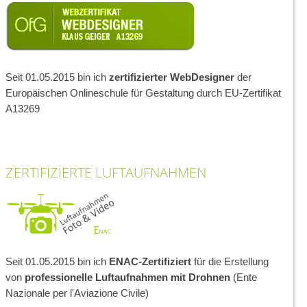
Seit 01.05.2015 bin ich
zertifizierter WebDesigner
der
Europäischen Onlineschule für Gestaltung durch EU-Zertifikat
A13269
ZERTIFIZIERTE LUFTAUFNAHMEN
Seit 01.05.2015 bin ich
ENAC-Zertifiziert
für die Erstellung
von
professionelle Luftaufnahmen mit Drohnen
(Ente
Nazionale per l'Aviazione Civile)