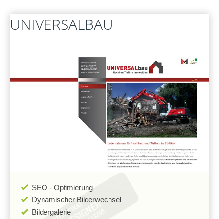
FERNWARTUNG
UNIVERSALBAU
SEO - Optimierung
Dynamischer Bilderwechsel
Bildergalerie